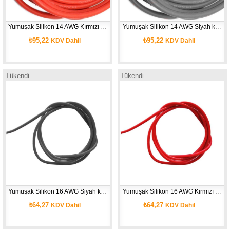
Yumuşak Silikon 14 AWG Kırmızı kablo 1 Metre
Yumuşak Silikon 14 AWG Siyah kablo 1 Metre
₺95,22
₺95,22
KDV Dahil
KDV Dahil
Tükendi
Tükendi
Yumuşak Silikon 16 AWG Siyah kablo 1 Metre
Yumuşak Silikon 16 AWG Kırmızı kablo 1 Metre
₺64,27
₺64,27
KDV Dahil
KDV Dahil