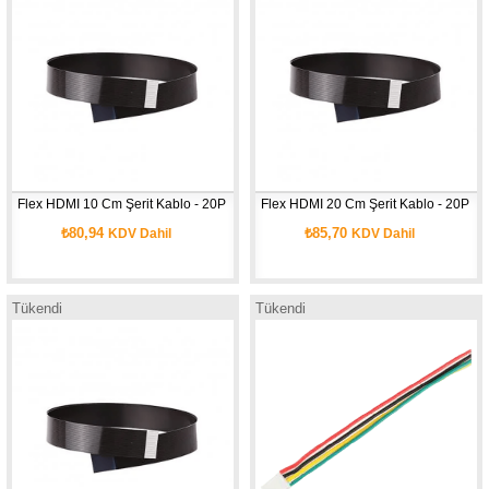
Flex HDMI 10 Cm Şerit Kablo - 20P
Flex HDMI 20 Cm Şerit Kablo - 20P
₺80,94
₺85,70
KDV Dahil
KDV Dahil
Tükendi
Tükendi