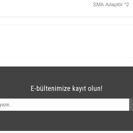
E-bültenimize kayıt olun!