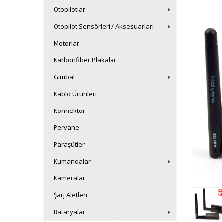
Otopilotlar
Otopilot Sensörleri / Aksesuarları
Motorlar
Karbonfiber Plakalar
Gimbal
Kablo Ürünleri
Konnektör
Pervane
Paraşütler
Kumandalar
Kameralar
Şarj Aletleri
Bataryalar