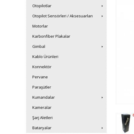
Otopilotlar
Otopilot Sensörleri / Aksesuarları
Motorlar
Karbonfiber Plakalar
Gimbal
Kablo Ürünleri
Konnektör
Pervane
Paraşütler
Kumandalar
Kameralar
Şarj Aletleri
Bataryalar