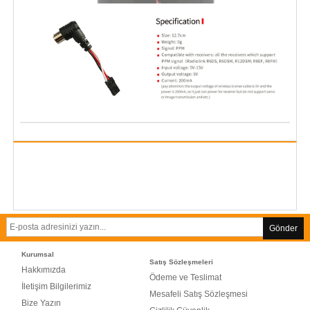
Gönder
Kurumsal
Satış Sözleşmeleri
Hakkımızda
Ödeme ve Teslimat
İletişim Bilgilerimiz
Mesafeli Satış Sözleşmesi
Bize Yazın