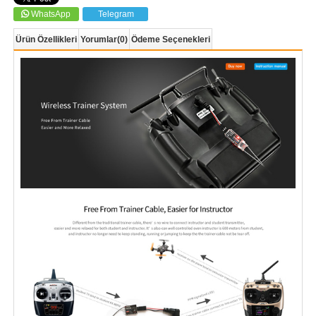
WhatsApp
Telegram
Ürün Özellikleri
Yorumlar
(0)
Ödeme Seçenekleri