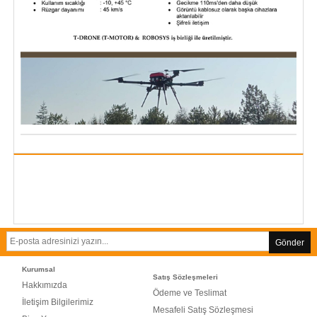
Gönder
Kurumsal
Satış Sözleşmeleri
Hakkımızda
Ödeme ve Teslimat
İletişim Bilgilerimiz
Mesafeli Satış Sözleşmesi