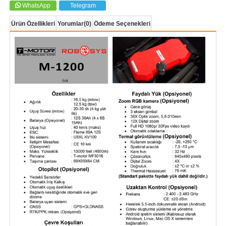
WhatsApp
Telegram
Ürün Özellikleri
Yorumlar
(0)
Ödeme Seçenekleri