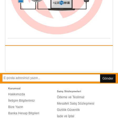
Gönder
Kurumsal
Satış Sözleşmeleri
Hakkımızda
Ödeme ve Teslimat
İletişim Bilgilerimiz
Mesafeli Satış Sözleşmesi
Bize Yazın
Gizlilik Güvenlik
Banka Hesap Bilgileri
İade ve İptal