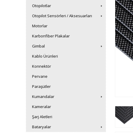
Otopilotlar
Otopilot Sensörleri / Aksesuarları
Motorlar
Karbonfiber Plakalar
Gimbal
Kablo Ürünleri
Konnektör
Pervane
Paraşütler
Kumandalar
Kameralar
Şarj Aletleri
Bataryalar