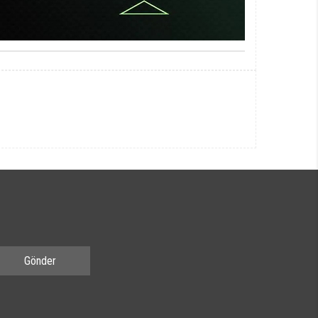
Gönder