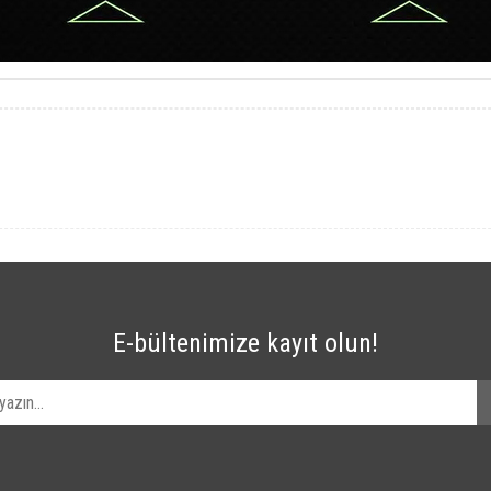
E-bültenimize kayıt olun!