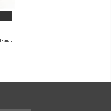
al Kamera