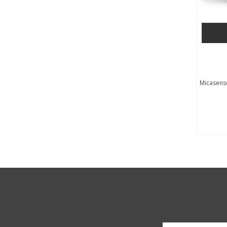
Micasens