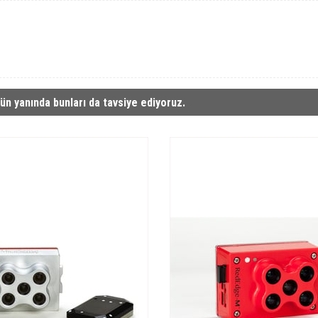
ün yanında bunları da tavsiye ediyoruz.