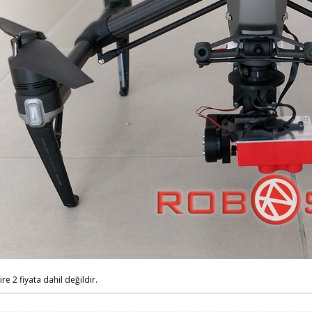
re 2 fiyata dahil değildir.