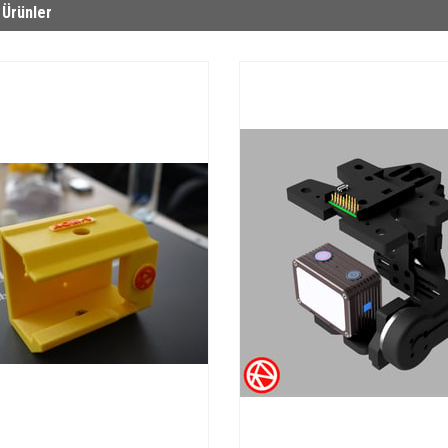
 Ürünler