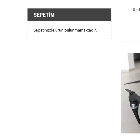
Red
SEPETIM
Sepetinizde ürün bulunmamaktadır.