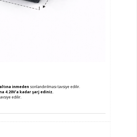
 altına inmeden
sonlandırılması tavsiye edilir.
a 4.20V’a kadar şarj ediniz.
avsiye edilir.