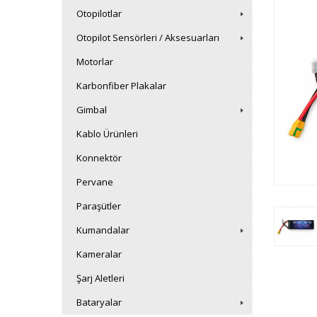
Otopilotlar
Otopilot Sensörleri / Aksesuarları
Motorlar
Karbonfiber Plakalar
Gimbal
Kablo Ürünleri
Konnektör
Pervane
Paraşütler
Kumandalar
Kameralar
Şarj Aletleri
Bataryalar