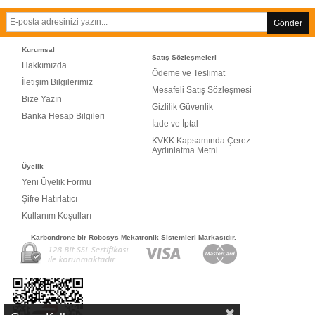
Gönder
Kurumsal
Satış Sözleşmeleri
Hakkımızda
Ödeme ve Teslimat
İletişim Bilgilerimiz
Mesafeli Satış Sözleşmesi
Bize Yazın
Gizlilik Güvenlik
Banka Hesap Bilgileri
İade ve İptal
KVKK Kapsamında Çerez
Aydınlatma Metni
Üyelik
Yeni Üyelik Formu
Şifre Hatırlatıcı
Kullanım Koşulları
Karbondrone bir Robosys Mekatronik Sistemleri Markasıdır.