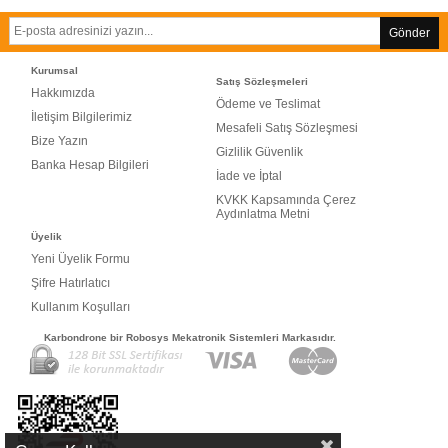
Gönder
Kurumsal
Satış Sözleşmeleri
Hakkımızda
Ödeme ve Teslimat
İletişim Bilgilerimiz
Mesafeli Satış Sözleşmesi
Bize Yazın
Gizlilik Güvenlik
Banka Hesap Bilgileri
İade ve İptal
KVKK Kapsamında Çerez
Aydınlatma Metni
Üyelik
Yeni Üyelik Formu
Şifre Hatırlatıcı
Kullanım Koşulları
Karbondrone bir Robosys Mekatronik Sistemleri Markasıdır.